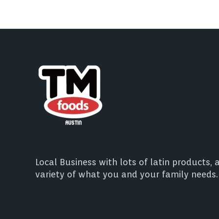
Local Business with lots of latin products, 
variety of what you and your family needs.