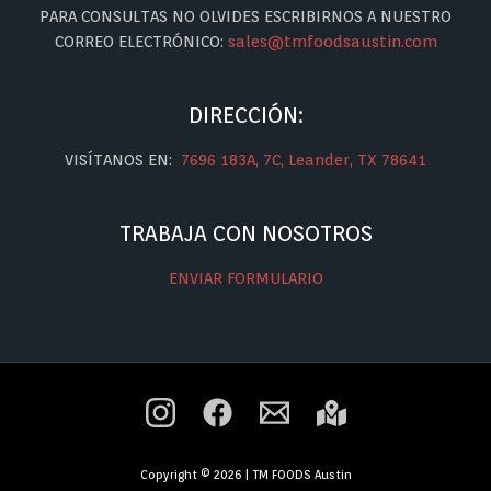
PARA CONSULTAS NO OLVIDES ESCRIBIRNOS A NUESTRO
CORREO ELECTRÓNICO:
sales@tmfoodsaustin.com
DIRECCIÓN:
VISÍTANOS EN:
7696 183A, 7C, Leander, TX 78641
TRABAJA CON NOSOTROS
ENVIAR FORMULARIO
Copyright © 2026 | TM FOODS Austin