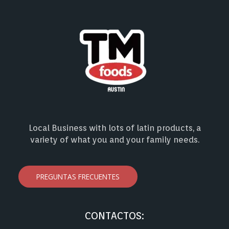
Local Business with lots of latin products, a
variety of what you and your family needs.
PREGUNTAS FRECUENTES
CONTACTOS: