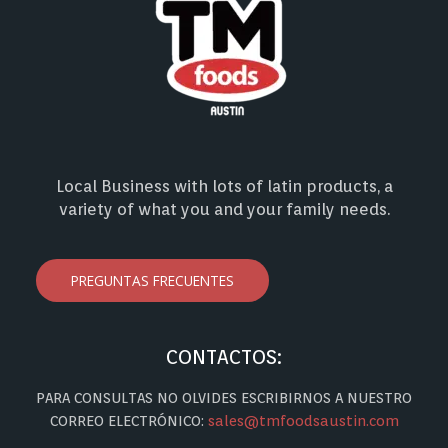
Local Business with lots of latin products, a
variety of what you and your family needs.
PREGUNTAS FRECUENTES
CONTACTOS:
PARA CONSULTAS NO OLVIDES ESCRIBIRNOS A NUESTRO
CORREO ELECTRÓNICO:
sales@tmfoodsaustin.com