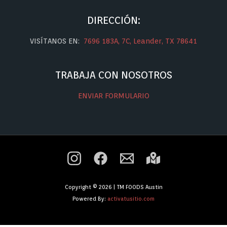
DIRECCIÓN:
VISÍTANOS EN:
7696 183A, 7C, Leander, TX 78641
TRABAJA CON NOSOTROS
ENVIAR FORMULARIO
Copyright © 2026 | TM FOODS Austin
Powered By:
activatusitio.com