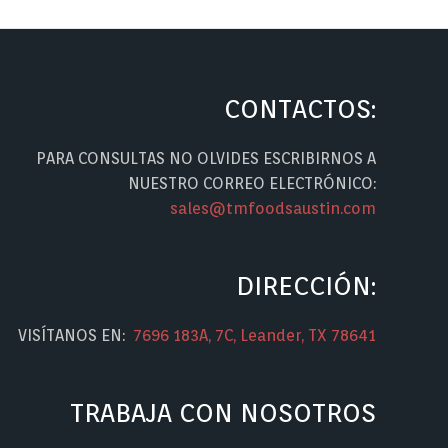
CONTACTOS:
PARA CONSULTAS NO OLVIDES ESCRIBIRNOS A
NUESTRO CORREO ELECTRÓNICO:
sales@tmfoodsaustin.com
DIRECCIÓN:
VISÍTANOS EN:
7696 183A, 7C, Leander, TX 78641
TRABAJA CON NOSOTROS