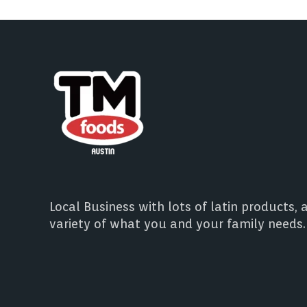
Local Business with lots of latin products, 
variety of what you and your family needs.