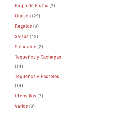
Pulpa de Frutas
3
Quesos
29
Regalos
3
Salsas
42
Saludable
2
Tequeños y Cachapas
14
Tequeños y Pasteles
14
Utensilios
3
Varios
8