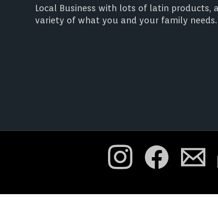
Local Business with lots of latin products, 
variety of what you and your family needs.