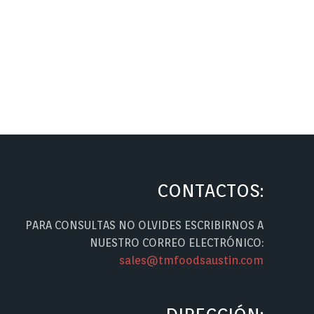
CONTACTOS:
PARA CONSULTAS NO OLVIDES ESCRIBIRNOS A
NUESTRO CORREO ELECTRÓNICO:
sales@tmfoodsaustin.com