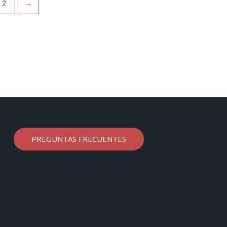
2
→
PREGUNTAS FRECUENTES