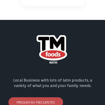
Local Business with lots of latin products, a
variety of what you and your family needs.
PREGUNTAS FRECUENTES