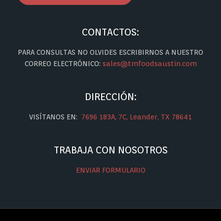
CONTACTOS:
PARA CONSULTAS NO OLVIDES ESCRIBIRNOS A NUESTRO
CORREO ELECTRÓNICO:
sales@tmfoodsaustin.com
DIRECCIÓN:
VISÍTANOS EN:
7696 183A, 7C, Leander, TX 78641
TRABAJA CON NOSOTROS
ENVIAR FORMULARIO