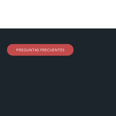
PREGUNTAS FRECUENTES
a