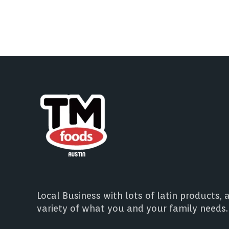
Local Business with lots of latin products, 
variety of what you and your family needs.