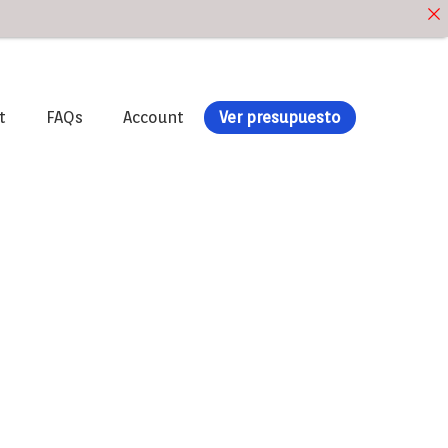
t
FAQs
Account
Ver presupuesto