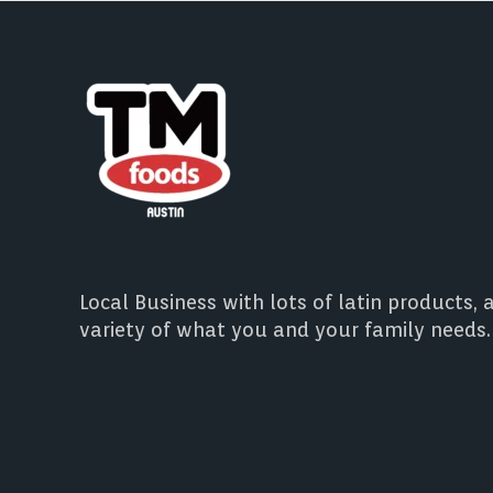
Local Business with lots of latin products, 
variety of what you and your family needs.