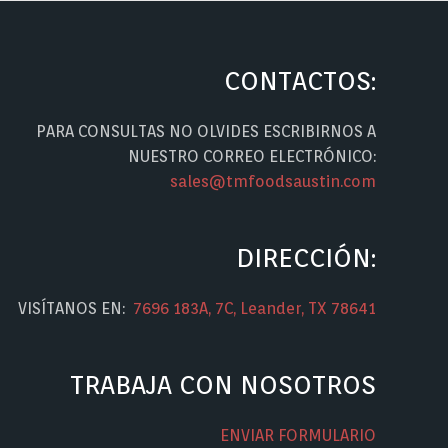
CONTACTOS:
PARA CONSULTAS NO OLVIDES ESCRIBIRNOS A
NUESTRO CORREO ELECTRÓNICO:
sales@tmfoodsaustin.com
DIRECCIÓN:
VISÍTANOS EN:
7696 183A, 7C, Leander, TX 78641
TRABAJA CON NOSOTROS
ENVIAR FORMULARIO