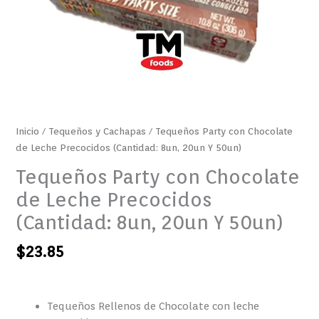
50un)
cantidad
Inicio
/
Tequeños y Cachapas
/ Tequeños Party con Chocolate
de Leche Precocidos (Cantidad: 8un, 20un Y 50un)
Tequeños Party con Chocolate
de Leche Precocidos
(Cantidad: 8un, 20un Y 50un)
$
23.85
Tequeños Rellenos de Chocolate con leche