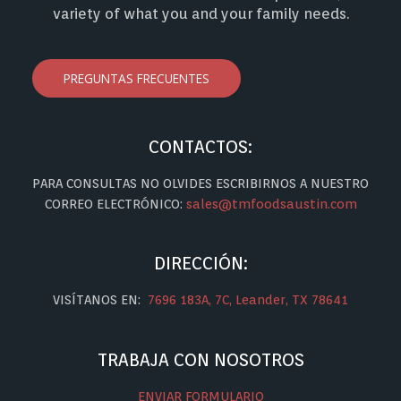
variety of what you and your family needs.
PREGUNTAS FRECUENTES
CONTACTOS:
PARA CONSULTAS NO OLVIDES ESCRIBIRNOS A NUESTRO
CORREO ELECTRÓNICO:
sales@tmfoodsaustin.com
DIRECCIÓN:
VISÍTANOS EN:
7696 183A, 7C, Leander, TX 78641
TRABAJA CON NOSOTROS
ENVIAR FORMULARIO