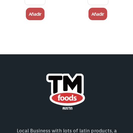
Añadir
Añadir
Local Business with lots of latin products, a