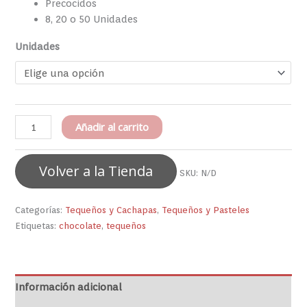
Precocidos
8, 20 o 50 Unidades
Unidades
Añadir al carrito
Volver a la Tienda
SKU:
N/D
Categorías:
Tequeños y Cachapas
,
Tequeños y Pasteles
Etiquetas:
chocolate
,
tequeños
Información adicional