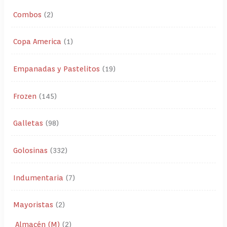
Combos
2
Copa America
1
Empanadas y Pastelitos
19
Frozen
145
Galletas
98
Golosinas
332
Indumentaria
7
Mayoristas
2
Almacén (M)
2