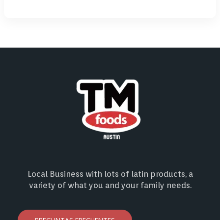
Local Business with lots of latin products, a
variety of what you and your family needs.