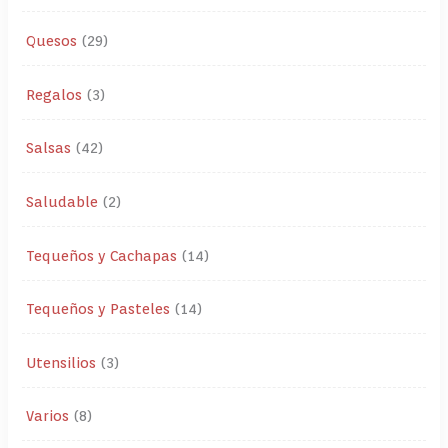
Quesos
29
Regalos
3
Salsas
42
Saludable
2
Tequeños y Cachapas
14
Tequeños y Pasteles
14
Utensilios
3
Varios
8