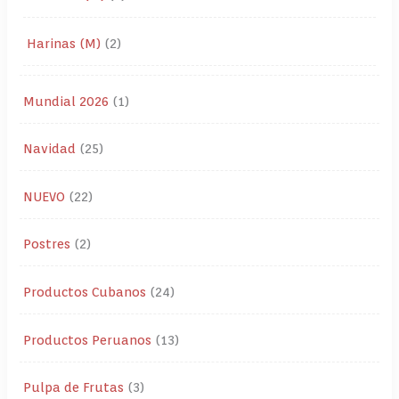
Harinas (M)
2
Mundial 2026
1
Navidad
25
NUEVO
22
Postres
2
Productos Cubanos
24
Productos Peruanos
13
Pulpa de Frutas
3