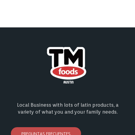
Local Business with lots of latin products, a
variety of what you and your family needs.
PREGUNTAS FRECUENTES