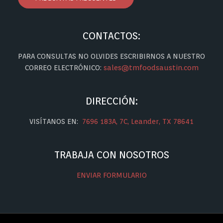
CONTACTOS:
PARA CONSULTAS NO OLVIDES ESCRIBIRNOS A NUESTRO
CORREO ELECTRÓNICO:
sales@tmfoodsaustin.com
DIRECCIÓN:
VISÍTANOS EN:
7696 183A, 7C, Leander, TX 78641
TRABAJA CON NOSOTROS
ENVIAR FORMULARIO