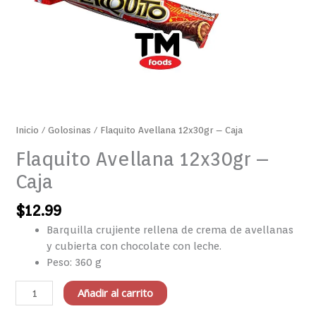
Inicio
/
Golosinas
/ Flaquito Avellana 12x30gr – Caja
Flaquito Avellana 12x30gr –
Caja
$
12.99
Barquilla crujiente rellena de crema de avellanas
y cubierta con chocolate con leche.
Peso: 360 g
Añadir al carrito