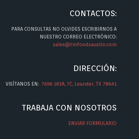
CONTACTOS:
PARA CONSULTAS NO OLVIDES ESCRIBIRNOS A
NUESTRO CORREO ELECTRÓNICO:
sales@tmfoodsaustin.com
DIRECCIÓN:
VISÍTANOS EN:
7696 183A, 7C, Leander, TX 78641
TRABAJA CON NOSOTROS
ENVIAR FORMULARIO