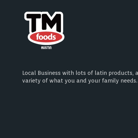
Local Business with lots of latin products, 
variety of what you and your family needs.