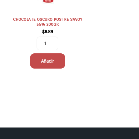
CHOCOLATE OSCURO POSTRE SAVOY
55% 200GR
$
6.89
Añadir