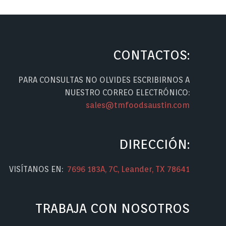
CONTACTOS:
PARA CONSULTAS NO OLVIDES ESCRIBIRNOS A
NUESTRO CORREO ELECTRÓNICO:
sales@tmfoodsaustin.com
DIRECCIÓN:
VISÍTANOS EN:
7696 183A, 7C, Leander, TX 78641
TRABAJA CON NOSOTROS