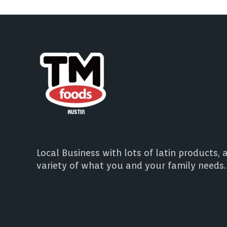
Local Business with lots of latin products, 
variety of what you and your family needs.