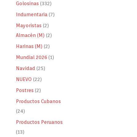
Golosinas
332
Indumentaria
7
Mayoristas
2
Almacén (M)
2
Harinas (M)
2
Mundial 2026
1
Navidad
25
NUEVO
22
Postres
2
Productos Cubanos
24
Productos Peruanos
13