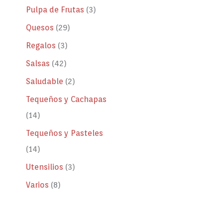
Pulpa de Frutas
3
Quesos
29
Regalos
3
Salsas
42
Saludable
2
Tequeños y Cachapas
14
Tequeños y Pasteles
14
Utensilios
3
Varios
8