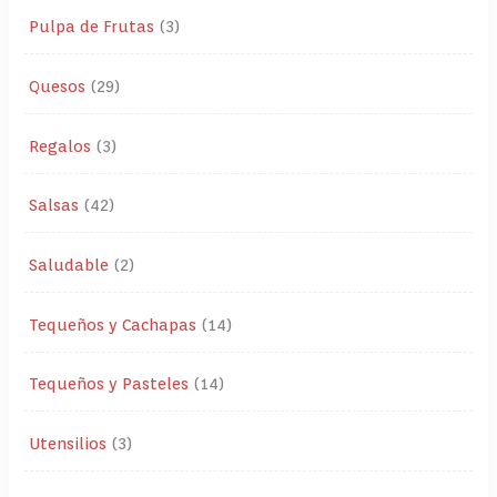
Pulpa de Frutas
3
Quesos
29
Regalos
3
Salsas
42
Saludable
2
Tequeños y Cachapas
14
Tequeños y Pasteles
14
Utensilios
3