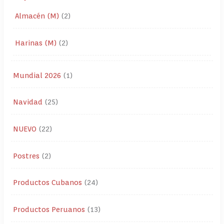
Almacén (M)
2
Harinas (M)
2
Mundial 2026
1
Navidad
25
NUEVO
22
Postres
2
Productos Cubanos
24
Productos Peruanos
13