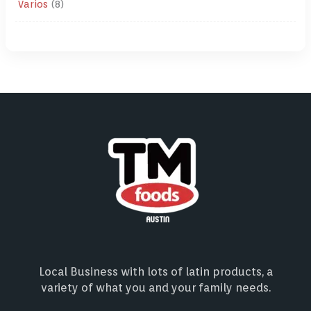
Varios
8
Local Business with lots of latin products, a
variety of what you and your family needs.