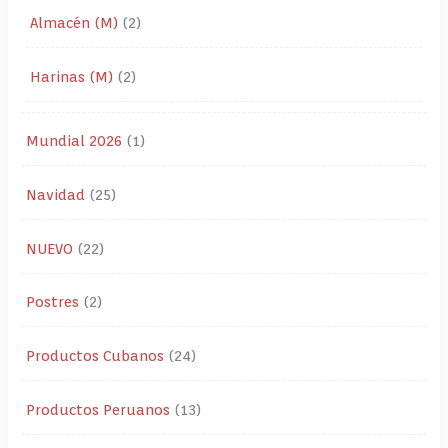
Almacén (M)
2
Harinas (M)
2
Mundial 2026
1
Navidad
25
NUEVO
22
Postres
2
Productos Cubanos
24
Productos Peruanos
13