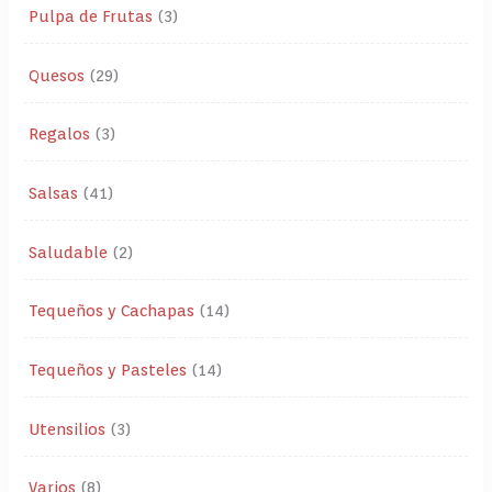
Pulpa de Frutas
3
Quesos
29
Regalos
3
Salsas
41
Saludable
2
Tequeños y Cachapas
14
Tequeños y Pasteles
14
Utensilios
3
Varios
8