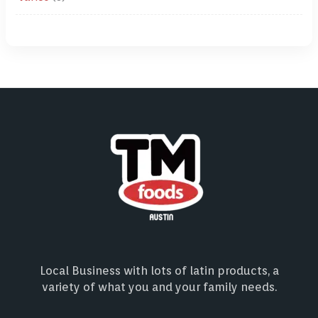
Local Business with lots of latin products, a
variety of what you and your family needs.