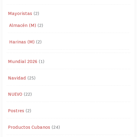
Mayoristas
2
Almacén (M)
2
Harinas (M)
2
Mundial 2026
1
Navidad
25
NUEVO
22
Postres
2
Productos Cubanos
24