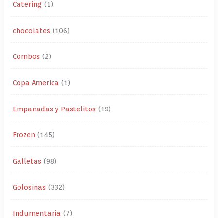
Catering
1
chocolates
106
Combos
2
Copa America
1
Empanadas y Pastelitos
19
Frozen
145
Galletas
98
Golosinas
332
Indumentaria
7