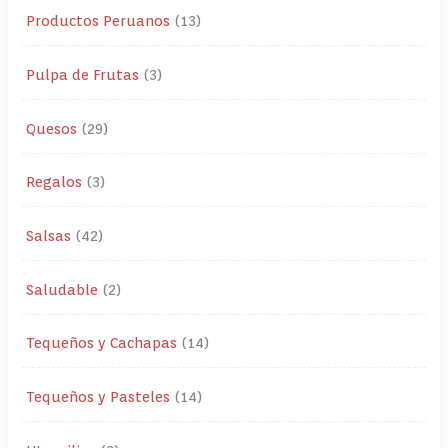
Productos Peruanos
13
Pulpa de Frutas
3
Quesos
29
Regalos
3
Salsas
42
Saludable
2
Tequeños y Cachapas
14
Tequeños y Pasteles
14