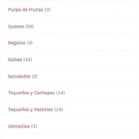
Pulpa de Frutas
3
Quesos
29
Regalos
3
Salsas
42
Saludable
2
Tequeños y Cachapas
14
Tequeños y Pasteles
14
Utensilios
3