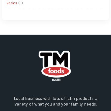
Varios
8
Local Business with lots of latin products, a
variety of what you and your family needs.