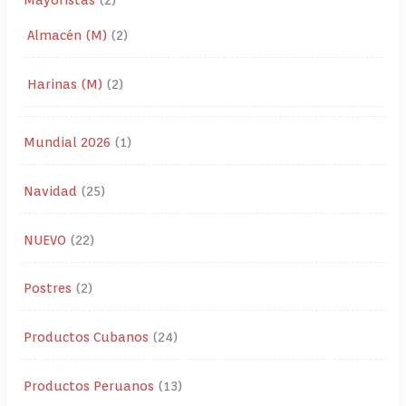
Almacén (M)
2
Harinas (M)
2
Mundial 2026
1
Navidad
25
NUEVO
22
Postres
2
Productos Cubanos
24
Productos Peruanos
13