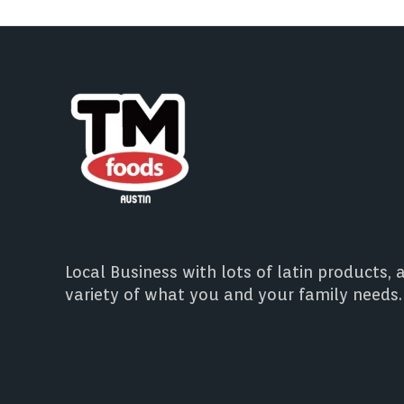
Local Business with lots of latin products, 
variety of what you and your family needs.