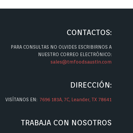
CONTACTOS:
PARA CONSULTAS NO OLVIDES ESCRIBIRNOS A
NUESTRO CORREO ELECTRÓNICO:
sales@tmfoodsaustin.com
DIRECCIÓN:
VISÍTANOS EN:
7696 183A, 7C, Leander, TX 78641
TRABAJA CON NOSOTROS