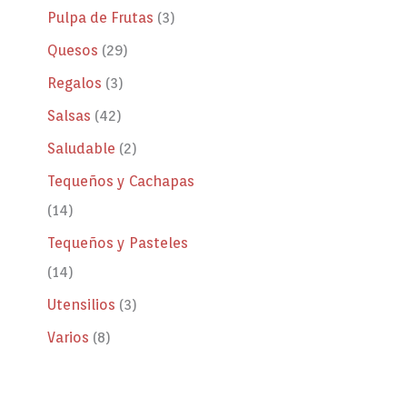
Pulpa de Frutas
3
Quesos
29
Regalos
3
Salsas
42
Saludable
2
Tequeños y Cachapas
14
Tequeños y Pasteles
14
Utensilios
3
Varios
8