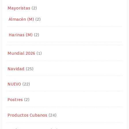
Mayoristas
2
Almacén (M)
2
Harinas (M)
2
Mundial 2026
1
Navidad
25
NUEVO
22
Postres
2
Productos Cubanos
24