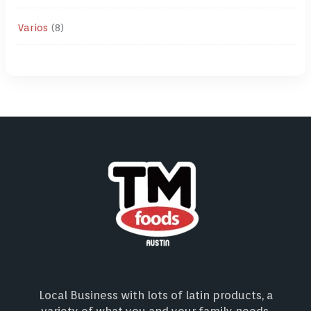
Varios
8
Local Business with lots of latin products, a