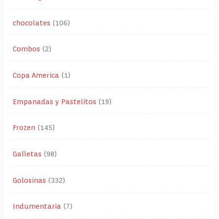
chocolates
106
Combos
2
Copa America
1
Empanadas y Pastelitos
19
Frozen
145
Galletas
98
Golosinas
332
Indumentaria
7