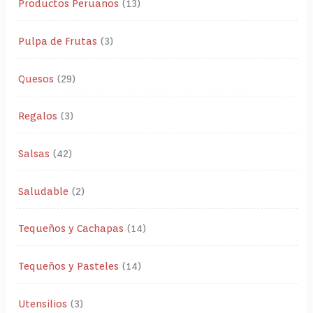
Productos Peruanos
13
Pulpa de Frutas
3
Quesos
29
Regalos
3
Salsas
42
Saludable
2
Tequeños y Cachapas
14
Tequeños y Pasteles
14
Utensilios
3