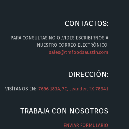
CONTACTOS:
PARA CONSULTAS NO OLVIDES ESCRIBIRNOS A
NUESTRO CORREO ELECTRÓNICO:
sales@tmfoodsaustin.com
DIRECCIÓN:
VISÍTANOS EN:
7696 183A, 7C, Leander, TX 78641
TRABAJA CON NOSOTROS
ENVIAR FORMULARIO