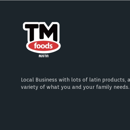
Local Business with lots of latin products, 
variety of what you and your family needs.