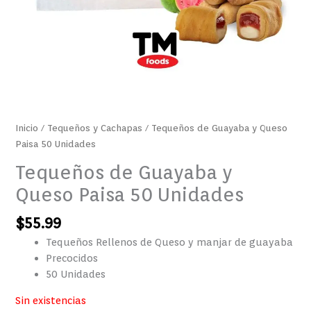
Inicio
/
Tequeños y Cachapas
/ Tequeños de Guayaba y Queso
Paisa 50 Unidades
Tequeños de Guayaba y
Queso Paisa 50 Unidades
$
55.99
Tequeños Rellenos de Queso y manjar de guayaba
Precocidos
50 Unidades
Sin existencias