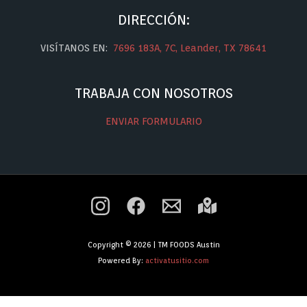
DIRECCIÓN:
VISÍTANOS EN:
7696 183A, 7C, Leander, TX 78641
TRABAJA CON NOSOTROS
ENVIAR FORMULARIO
Copyright © 2026 | TM FOODS Austin
Powered By:
activatusitio.com