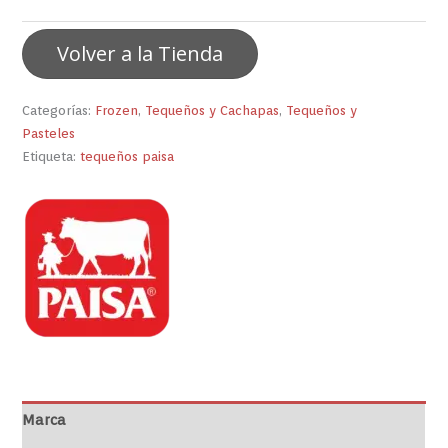
Volver a la Tienda
Categorías:
Frozen
,
Tequeños y Cachapas
,
Tequeños y
Pasteles
Etiqueta:
tequeños paisa
Marca