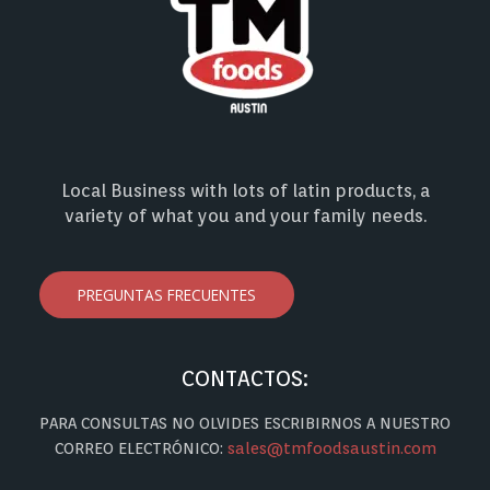
Local Business with lots of latin products, a
variety of what you and your family needs.
PREGUNTAS FRECUENTES
CONTACTOS:
PARA CONSULTAS NO OLVIDES ESCRIBIRNOS A NUESTRO
CORREO ELECTRÓNICO:
sales@tmfoodsaustin.com