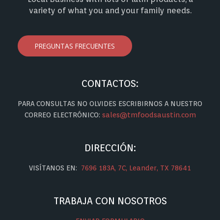
variety of what you and your family needs.
PREGUNTAS FRECUENTES
CONTACTOS:
PARA CONSULTAS NO OLVIDES ESCRIBIRNOS A NUESTRO
CORREO ELECTRÓNICO:
sales@tmfoodsaustin.com
DIRECCIÓN:
VISÍTANOS EN:
7696 183A, 7C, Leander, TX 78641
TRABAJA CON NOSOTROS