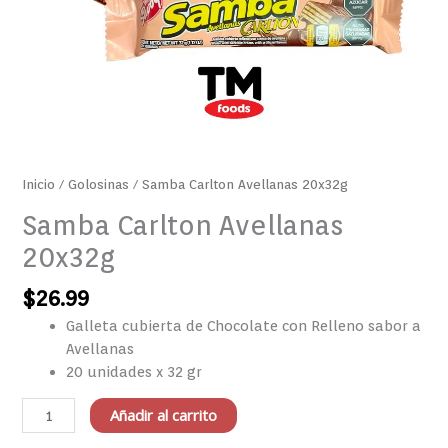
Inicio
/
Golosinas
/ Samba Carlton Avellanas 20x32g
Samba Carlton Avellanas
20x32g
$
26.99
Galleta cubierta de Chocolate con Relleno sabor a
Avellanas
20 unidades x 32 gr
Añadir al carrito