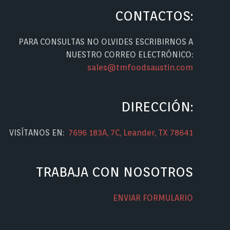
CONTACTOS:
PARA CONSULTAS NO OLVIDES ESCRIBIRNOS A
NUESTRO CORREO ELECTRÓNICO:
sales@tmfoodsaustin.com
DIRECCIÓN:
VISÍTANOS EN:
7696 183A, 7C, Leander, TX 78641
TRABAJA CON NOSOTROS
ENVIAR FORMULARIO