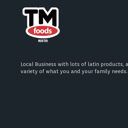
Local Business with lots of latin products, 
variety of what you and your family needs.