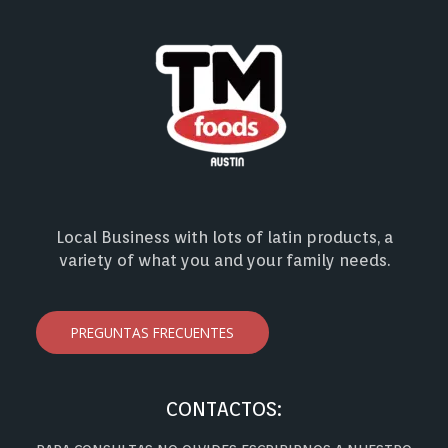
Local Business with lots of latin products, a
variety of what you and your family needs.
PREGUNTAS FRECUENTES
CONTACTOS: