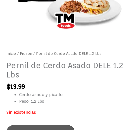
Inicio
/
Frozen
/ Pernil de Cerdo Asado DELE 1.2 Lbs
Pernil de Cerdo Asado DELE 1.2
Lbs
$
13.99
Cerdo asado y picado
Peso: 1.2 Lbs
Sin existencias