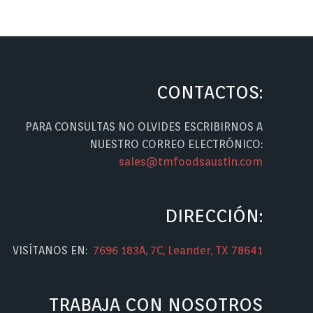
CONTACTOS:
PARA CONSULTAS NO OLVIDES ESCRIBIRNOS A
NUESTRO CORREO ELECTRÓNICO:
sales@tmfoodsaustin.com
DIRECCIÓN:
VISÍTANOS EN:
7696 183A, 7C, Leander, TX 78641
TRABAJA CON NOSOTROS