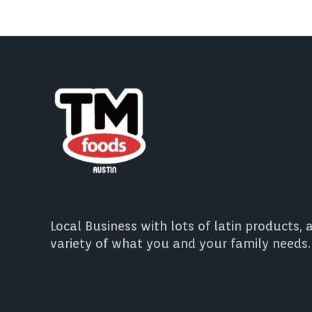
Local Business with lots of latin products, 
variety of what you and your family needs.