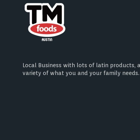
Local Business with lots of latin products, 
variety of what you and your family needs.