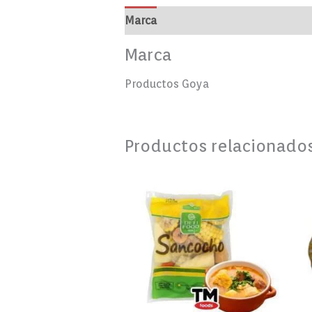
Marca
Valoraciones (0)
Marca
Productos Goya
Productos relacionado