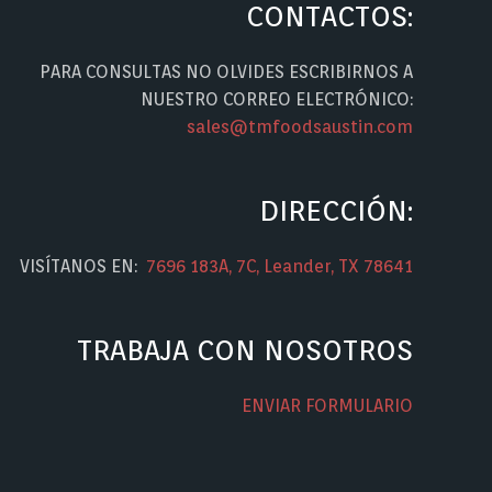
CONTACTOS:
PARA CONSULTAS NO OLVIDES ESCRIBIRNOS A
NUESTRO CORREO ELECTRÓNICO:
sales@tmfoodsaustin.com
DIRECCIÓN:
VISÍTANOS EN:
7696 183A, 7C, Leander, TX 78641
TRABAJA CON NOSOTROS
ENVIAR FORMULARIO