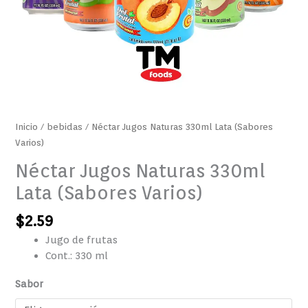
Inicio
/
bebidas
/ Néctar Jugos Naturas 330ml Lata (Sabores
Varios)
Néctar Jugos Naturas 330ml
Lata (Sabores Varios)
$
2.59
Jugo de frutas
Cont.: 330 ml
Sabor