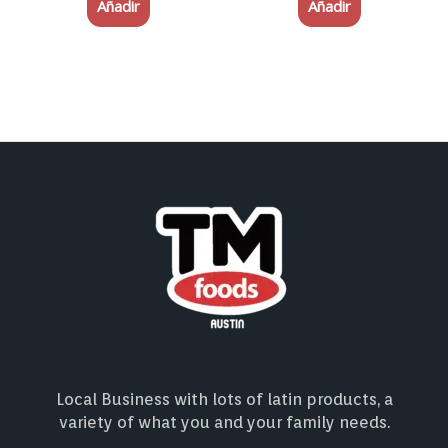
Añadir
Añadir
Local Business with lots of latin products, a
variety of what you and your family needs.