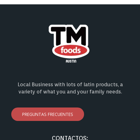
Local Business with lots of latin products, a
variety of what you and your family needs.
PREGUNTAS FRECUENTES
CONTACTOS: