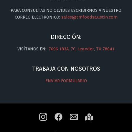
PARA CONSULTAS NO OLVIDES ESCRIBIRNOS A NUESTRO
CORREO ELECTRÓNICO:
sales@tmfoodsaustin.com
DIRECCIÓN:
VISÍTANOS EN:
7696 183A, 7C, Leander, TX 78641
TRABAJA CON NOSOTROS
ENVIAR FORMULARIO