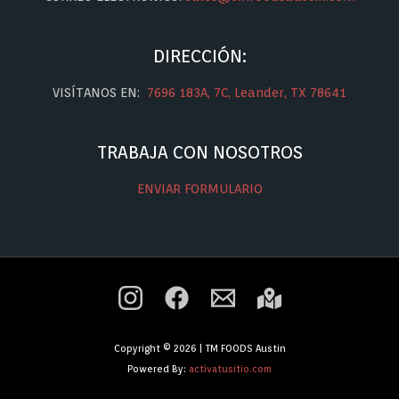
DIRECCIÓN:
VISÍTANOS EN:
7696 183A, 7C, Leander, TX 78641
TRABAJA CON NOSOTROS
ENVIAR FORMULARIO
Copyright © 2026 | TM FOODS Austin
Powered By:
activatusitio.com