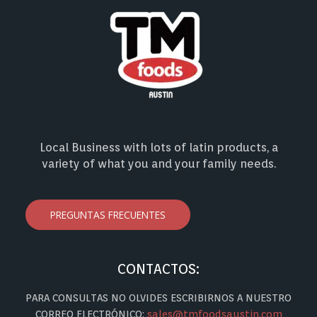
Local Business with lots of latin products, a
variety of what you and your family needs.
PREGUNTAS FRECUENTES
CONTACTOS:
PARA CONSULTAS NO OLVIDES ESCRIBIRNOS A NUESTRO
CORREO ELECTRÓNICO:
sales@tmfoodsaustin.com