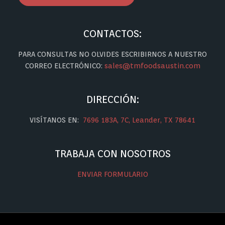
CONTACTOS:
PARA CONSULTAS NO OLVIDES ESCRIBIRNOS A NUESTRO
CORREO ELECTRÓNICO:
sales@tmfoodsaustin.com
DIRECCIÓN:
VISÍTANOS EN:
7696 183A, 7C, Leander, TX 78641
TRABAJA CON NOSOTROS
ENVIAR FORMULARIO