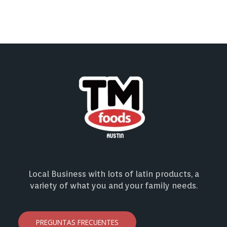
Local Business with lots of latin products, a
variety of what you and your family needs.
PREGUNTAS FRECUENTES