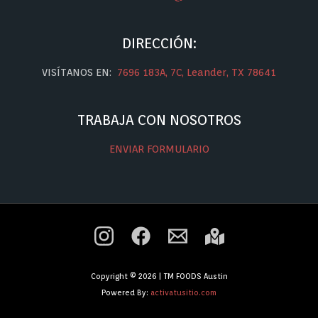
DIRECCIÓN:
VISÍTANOS EN:
7696 183A, 7C, Leander, TX 78641
TRABAJA CON NOSOTROS
ENVIAR FORMULARIO
Copyright © 2026 | TM FOODS Austin
Powered By:
activatusitio.com