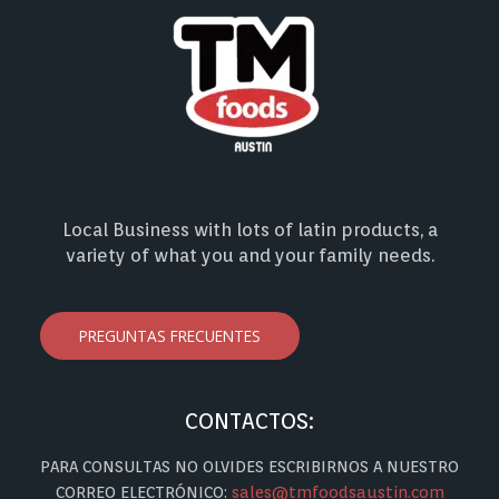
Local Business with lots of latin products, a
variety of what you and your family needs.
PREGUNTAS FRECUENTES
CONTACTOS:
PARA CONSULTAS NO OLVIDES ESCRIBIRNOS A NUESTRO
CORREO ELECTRÓNICO:
sales@tmfoodsaustin.com