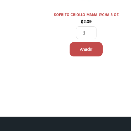
SOFRITO CRIOLLO MAMA LYCHA 8 OZ
$
2.09
Añadir