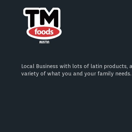
Local Business with lots of latin products, 
variety of what you and your family needs.