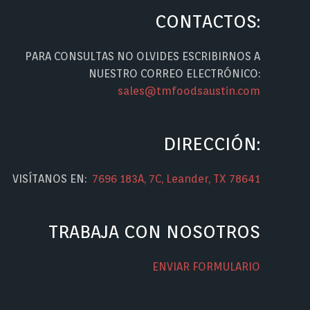
CONTACTOS:
PARA CONSULTAS NO OLVIDES ESCRIBIRNOS A
NUESTRO CORREO ELECTRÓNICO:
sales@tmfoodsaustin.com
DIRECCIÓN:
VISÍTANOS EN:
7696 183A, 7C, Leander, TX 78641
TRABAJA CON NOSOTROS
ENVIAR FORMULARIO