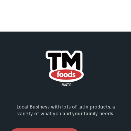
Local Business with lots of latin products, a
variety of what you and your family needs.