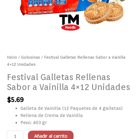
Inicio
/
Golosinas
/ Festival Galletas Rellenas Sabor a Vainilla
4×12 Unidades
Festival Galletas Rellenas
Sabor a Vainilla 4×12 Unidades
$
5.69
Galleta de Vainilla (12 Paquetes de 4 galletas)
Rellena de Crema de Vainilla
Peso: 403 gr
Añadir al carrito