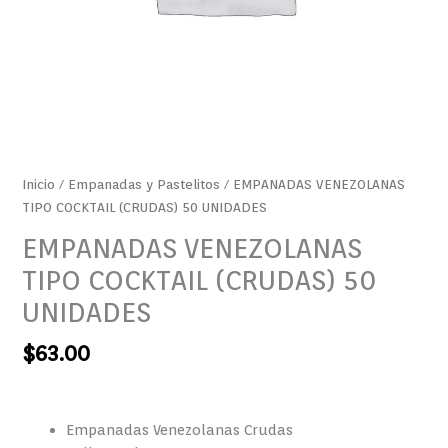
Inicio
/
Empanadas y Pastelitos
/ EMPANADAS VENEZOLANAS
TIPO COCKTAIL (CRUDAS) 50 UNIDADES
EMPANADAS VENEZOLANAS
TIPO COCKTAIL (CRUDAS) 50
UNIDADES
$
63.00
Empanadas Venezolanas Crudas