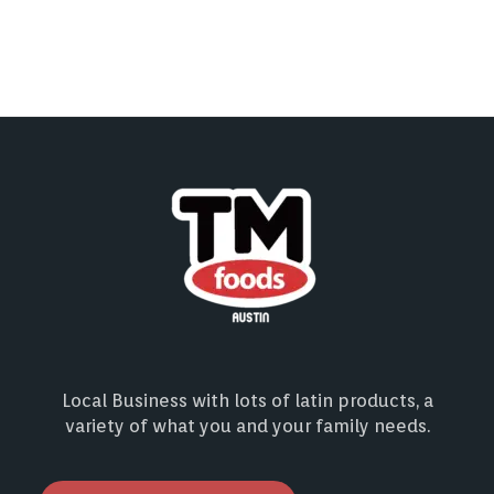
Local Business with lots of latin products, a
variety of what you and your family needs.