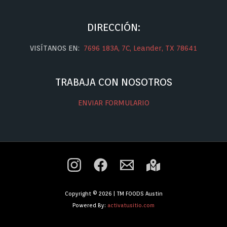
DIRECCIÓN:
VISÍTANOS EN:
7696 183A, 7C, Leander, TX 78641
TRABAJA CON NOSOTROS
ENVIAR FORMULARIO
Copyright © 2026 | TM FOODS Austin
Powered By:
activatusitio.com