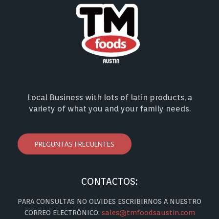
Local Business with lots of latin products, a
variety of what you and your family needs.
PREGUNTAS FRECUENTES
CONTACTOS:
PARA CONSULTAS NO OLVIDES ESCRIBIRNOS A NUESTRO
CORREO ELECTRÓNICO:
sales@tmfoodsaustin.com