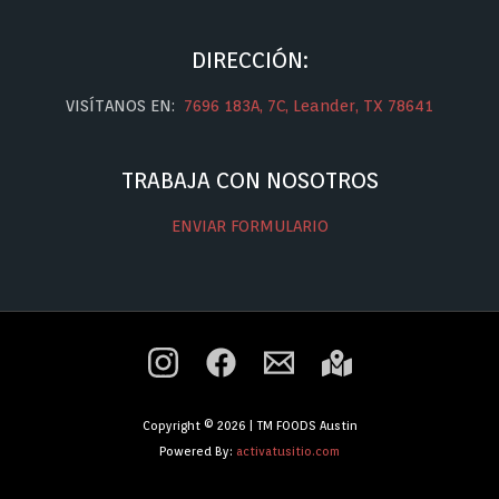
DIRECCIÓN:
VISÍTANOS EN:
7696 183A, 7C, Leander, TX 78641
TRABAJA CON NOSOTROS
ENVIAR FORMULARIO
Copyright © 2026 | TM FOODS Austin
Powered By:
activatusitio.com