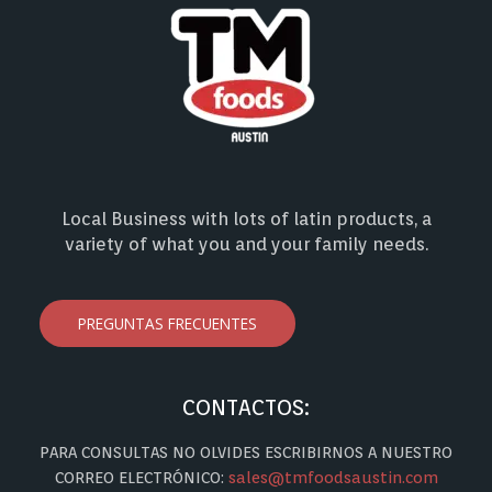
Local Business with lots of latin products, a
variety of what you and your family needs.
PREGUNTAS FRECUENTES
CONTACTOS:
PARA CONSULTAS NO OLVIDES ESCRIBIRNOS A NUESTRO
CORREO ELECTRÓNICO:
sales@tmfoodsaustin.com