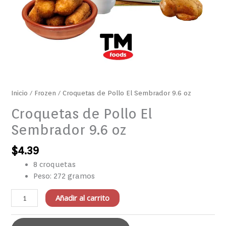
Inicio
/
Frozen
/ Croquetas de Pollo El Sembrador 9.6 oz
Croquetas de Pollo El
Sembrador 9.6 oz
$
4.39
8 croquetas
Peso: 272 gramos
Añadir al carrito