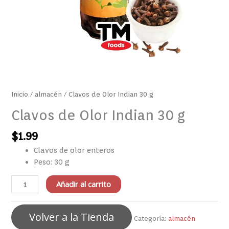
Inicio
/
almacén
/ Clavos de Olor Indian 30 g
Clavos de Olor Indian 30 g
$
1.99
Clavos de olor enteros
Peso: 30 g
Añadir al carrito
Volver a la Tienda
Categoría:
almacén