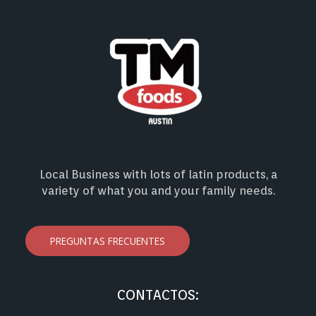
Local Business with lots of latin products, a
variety of what you and your family needs.
PREGUNTAS FRECUENTES
CONTACTOS: