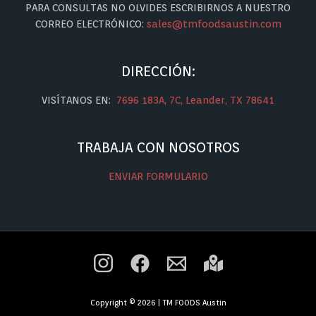
PARA CONSULTAS NO OLVIDES ESCRIBIRNOS A NUESTRO
CORREO ELECTRÓNICO:
sales@tmfoodsaustin.com
DIRECCIÓN:
VISÍTANOS EN:
7696 183A, 7C, Leander, TX 78641
TRABAJA CON NOSOTROS
ENVIAR FORMULARIO
Copyright © 2026 | TM FOODS Austin