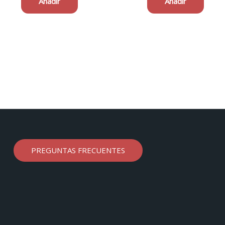
Añadir
Añadir
PREGUNTAS FRECUENTES