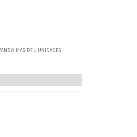
VANDO MAS DE 5 UNIDADES