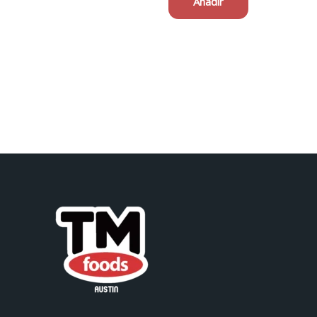
Añadir