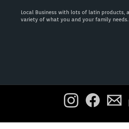
Local Business with lots of latin products, 
variety of what you and your family needs.