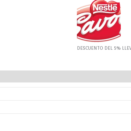
DESCUENTO DEL 5% LLE
loraciones (0)