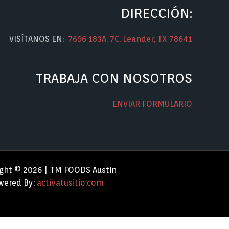
DIRECCIÓN:
VISÍTANOS EN:
7696 183A, 7C, Leander, TX 78641
TRABAJA CON NOSOTROS
ENVIAR FORMULARIO
ght © 2026 | TM FOODS Austin
ered By:
activatusitio.com