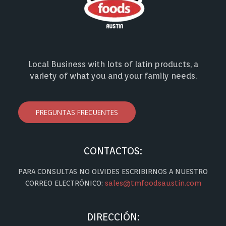
Local Business with lots of latin products, a
variety of what you and your family needs.
PREGUNTAS FRECUENTES
CONTACTOS:
PARA CONSULTAS NO OLVIDES ESCRIBIRNOS A NUESTRO
CORREO ELECTRÓNICO:
sales@tmfoodsaustin.com
DIRECCIÓN: