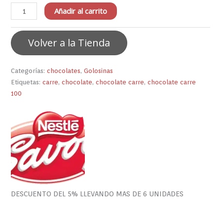
Añadir al carrito
Volver a la Tienda
Categorías:
chocolates
,
Golosinas
Etiquetas:
carre
,
chocolate
,
chocolate carre
,
chocolate carre
100
DESCUENTO DEL 5% LLEVANDO MAS DE 6 UNIDADES