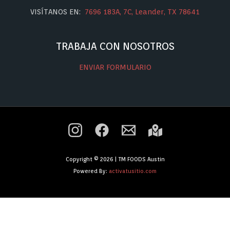
VISÍTANOS EN:
7696 183A, 7C, Leander, TX 78641
TRABAJA CON NOSOTROS
ENVIAR FORMULARIO
Copyright © 2026 | TM FOODS Austin
Powered By:
activatusitio.com