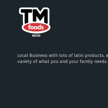
Local Business with lots of latin products, 
variety of what you and your family needs.