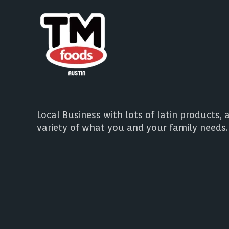
Local Business with lots of latin products, 
variety of what you and your family needs.