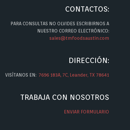
CONTACTOS:
PARA CONSULTAS NO OLVIDES ESCRIBIRNOS A
NUESTRO CORREO ELECTRÓNICO:
sales@tmfoodsaustin.com
DIRECCIÓN:
VISÍTANOS EN:
7696 183A, 7C, Leander, TX 78641
TRABAJA CON NOSOTROS
ENVIAR FORMULARIO