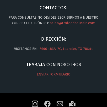
CONTACTOS:
PARA CONSULTAS NO OLVIDES ESCRIBIRNOS A NUESTRO
CORREO ELECTRÓNICO:
sales@tmfoodsaustin.com
DIRECCIÓN:
VISÍTANOS EN:
7696 183A, 7C, Leander, TX 78641
TRABAJA CON NOSOTROS
ENVIAR FORMULARIO