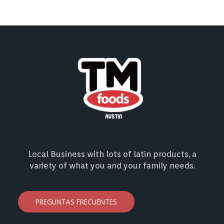
Local Business with lots of latin products, a
variety of what you and your family needs.
PREGUNTAS FRECUENTES