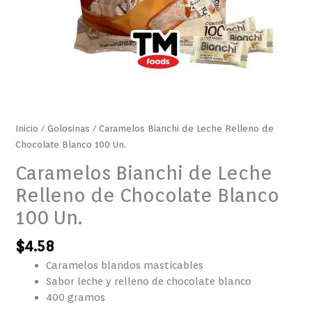
Inicio
/
Golosinas
/ Caramelos Bianchi de Leche Relleno de
Chocolate Blanco 100 Un.
Caramelos Bianchi de Leche
Relleno de Chocolate Blanco
100 Un.
$
4.58
Caramelos blandos masticables
Sabor leche y relleno de chocolate blanco
400 gramos