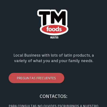
Local Business with lots of latin products, a
variety of what you and your family needs.
PREGUNTAS FRECUENTES
CONTACTOS:
PARA CONSULTAS NO OLVIDES ESCRIBIRNOS A NUESTRO