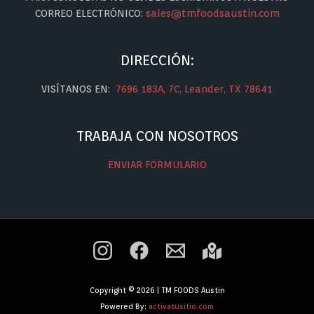
CORREO ELECTRÓNICO:
sales@tmfoodsaustin.com
DIRECCIÓN:
VISÍTANOS EN:
7696 183A, 7C, Leander, TX 78641
TRABAJA CON NOSOTROS
ENVIAR FORMULARIO
Copyright © 2026 | TM FOODS Austin
Powered By:
activatusitio.com