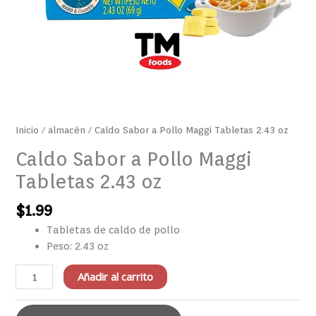
Inicio
/
almacén
/ Caldo Sabor a Pollo Maggi Tabletas 2.43 oz
Caldo Sabor a Pollo Maggi
Tabletas 2.43 oz
$
1.99
Tabletas de caldo de pollo
Peso: 2.43 oz
Añadir al carrito