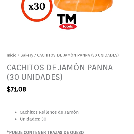
Inicio
/
Bakery
/ CACHITOS DE JAMÓN PANNA (30 UNIDADES)
CACHITOS DE JAMÓN PANNA
(30 UNIDADES)
$
71.08
Cachitos Rellenos de Jamón
Unidades: 30
*PUEDE CONTENER TRAZAS DE QUESO