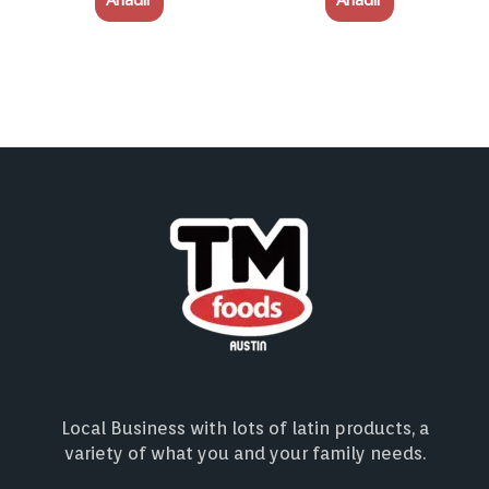
Local Business with lots of latin products, a
variety of what you and your family needs.