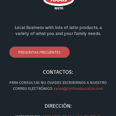
Local Business with lots of latin products, a
variety of what you and your family needs.
PREGUNTAS FRECUENTES
CONTACTOS:
PARA CONSULTAS NO OLVIDES ESCRIBIRNOS A NUESTRO
CORREO ELECTRÓNICO:
sales@tmfoodsaustin.com
DIRECCIÓN: