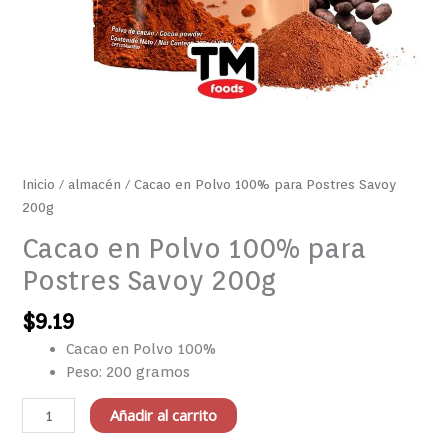
Inicio
/
almacén
/ Cacao en Polvo 100% para Postres Savoy
200g
Cacao en Polvo 100% para
Postres Savoy 200g
$
9.19
Cacao en Polvo 100%
Peso: 200 gramos
Añadir al carrito