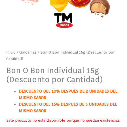
Inicio
/
Golosinas
/ Bon O Bon Individual 15g (Descuento por
Cantidad)
Bon O Bon Individual 15g
(Descuento por Cantidad)
DESCUENTO DEL 10% DESPUES DE 2 UNIDADES DEL
MISMO SABOR
DESCUENTO DEL 15% DESPUES DE 5 UNIDADES DEL
MISMO SABOR
Este producto no está disponible porque no quedan existencias.