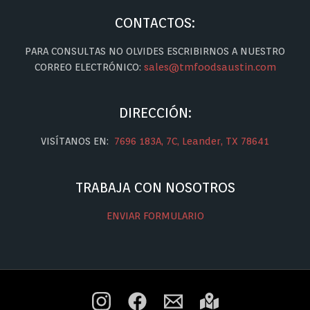
CONTACTOS:
PARA CONSULTAS NO OLVIDES ESCRIBIRNOS A NUESTRO
CORREO ELECTRÓNICO:
sales@tmfoodsaustin.com
DIRECCIÓN:
VISÍTANOS EN:
7696 183A, 7C, Leander, TX 78641
TRABAJA CON NOSOTROS
ENVIAR FORMULARIO