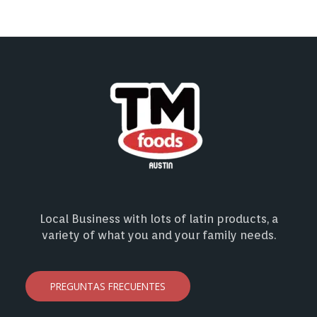
Local Business with lots of latin products, a
variety of what you and your family needs.
PREGUNTAS FRECUENTES