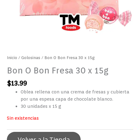
Inicio
/
Golosinas
/ Bon O Bon Fresa 30 x 15g
Bon O Bon Fresa 30 x 15g
$
13.99
Oblea rellena con una crema de fresas y cubierta
por una espesa capa de chocolate blanco.
30 unidades x 15 g
Sin existencias
Volver a la Tienda