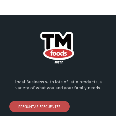
Local Business with lots of latin products, a
variety of what you and your family needs.
PREGUNTAS FRECUENTES