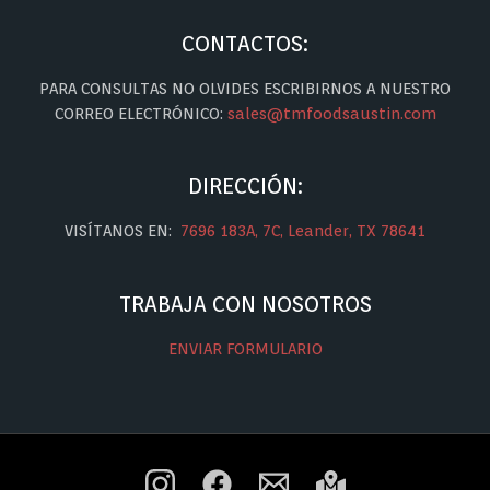
CONTACTOS:
PARA CONSULTAS NO OLVIDES ESCRIBIRNOS A NUESTRO
CORREO ELECTRÓNICO:
sales@tmfoodsaustin.com
DIRECCIÓN:
VISÍTANOS EN:
7696 183A, 7C, Leander, TX 78641
TRABAJA CON NOSOTROS
ENVIAR FORMULARIO