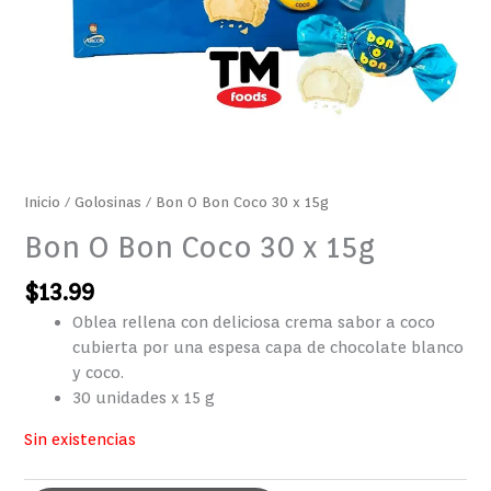
Inicio
/
Golosinas
/ Bon O Bon Coco 30 x 15g
Bon O Bon Coco 30 x 15g
$
13.99
Oblea rellena con deliciosa crema sabor a coco
cubierta por una espesa capa de chocolate blanco
y coco.
30 unidades x 15 g
Sin existencias