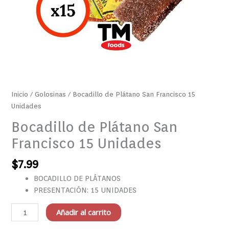
Inicio
/
Golosinas
/ Bocadillo de Plátano San Francisco 15
Unidades
Bocadillo de Plátano San
Francisco 15 Unidades
$
7.99
BOCADILLO DE PLÁTANOS
PRESENTACIÓN: 15 UNIDADES
Añadir al carrito