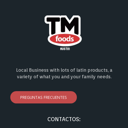
Local Business with lots of latin products, a
variety of what you and your family needs.
PREGUNTAS FRECUENTES
CONTACTOS: