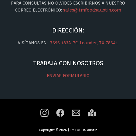
PARA CONSULTAS NO OLVIDES ESCRIBIRNOS A NUESTRO
CORREO ELECTRÓNICO:
sales@tmfoodsaustin.com
DIRECCIÓN:
VISÍTANOS EN:
7696 183A, 7C, Leander, TX 78641
TRABAJA CON NOSOTROS
ENVIAR FORMULARIO
Copyright © 2026 | TM FOODS Austin