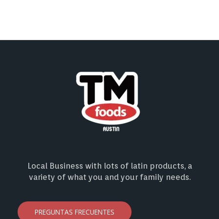
Local Business with lots of latin products, a
variety of what you and your family needs.
PREGUNTAS FRECUENTES