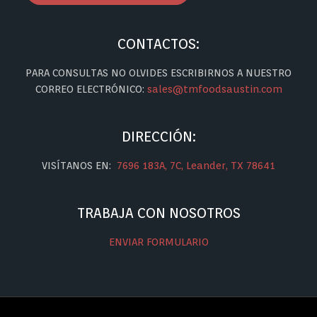
CONTACTOS:
PARA CONSULTAS NO OLVIDES ESCRIBIRNOS A NUESTRO
CORREO ELECTRÓNICO:
sales@tmfoodsaustin.com
DIRECCIÓN:
VISÍTANOS EN:
7696 183A, 7C, Leander, TX 78641
TRABAJA CON NOSOTROS
ENVIAR FORMULARIO