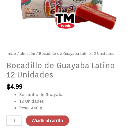
Inicio
/
almacén
/ Bocadillo de Guayaba Latino 12 Unidades
Bocadillo de Guayaba Latino
12 Unidades
$
4.99
Bocadillo de Guayaba
12 Unidades
Peso: 440 g
Añadir al carrito